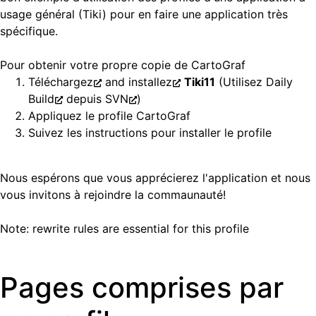
usage général (Tiki) pour en faire une application très
spécifique.
Pour obtenir votre propre copie de CartoGraf
Téléchargez
and
installez
Tiki11
(Utilisez
Daily
Build
depuis
SVN
)
Appliquez le profile CartoGraf
Suivez les instructions pour installer le profile
Nous espérons que vous apprécierez l'application et nous
vous invitons à rejoindre la commaunauté!
Note: rewrite rules are essential for this profile
Pages comprises par